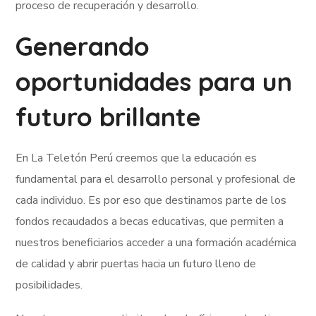
proceso de recuperación y desarrollo.
Generando
oportunidades para un
futuro brillante
En La Teletón Perú creemos que la educación es
fundamental para el desarrollo personal y profesional de
cada individuo. Es por eso que destinamos parte de los
fondos recaudados a becas educativas, que permiten a
nuestros beneficiarios acceder a una formación académica
de calidad y abrir puertas hacia un futuro lleno de
posibilidades.