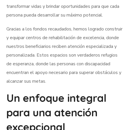
transformar vidas y brindar oportunidades para que cada
persona pueda desarrollar su máximo potencial.
Gracias a los fondos recaudados, hemos logrado construir
y equipar centros de rehabilitación de excelencia, donde
nuestros beneficiarios reciben atención especializada y
personalizada. Estos espacios son verdaderos refugios
de esperanza, donde las personas con discapacidad
encuentran el apoyo necesario para superar obstáculos y
alcanzar sus metas.
Un enfoque integral
para una atención
excepcional