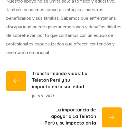
Nuestro apoyo no se limita solo a lo físico y educativo,
también brindamos apoyo psicológico a nuestros
beneficiarios y sus familias. Sabemos que enfrentar una
discapacidad puede generar emociones y desafíos difíciles
de sobrellevar, por lo que contamos con un equipo de
profesionales especializados que ofrecen contención y
orientación emocional.
Transformando vidas: La
Teletón Perú y su
impacto en la sociedad
julio 9, 2023
La importancia de
apoyar a La Teletón
Perú y su impacto en la