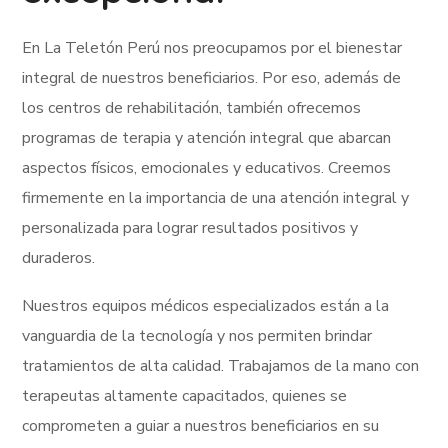
En La Teletón Perú nos preocupamos por el bienestar
integral de nuestros beneficiarios. Por eso, además de
los centros de rehabilitación, también ofrecemos
programas de terapia y atención integral que abarcan
aspectos físicos, emocionales y educativos. Creemos
firmemente en la importancia de una atención integral y
personalizada para lograr resultados positivos y
duraderos.
Nuestros equipos médicos especializados están a la
vanguardia de la tecnología y nos permiten brindar
tratamientos de alta calidad. Trabajamos de la mano con
terapeutas altamente capacitados, quienes se
comprometen a guiar a nuestros beneficiarios en su