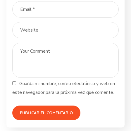
Guarda mi nombre, correo electrónico y web en
este navegador para la próxima vez que comente.