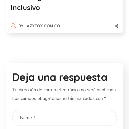
Inclusivo
BY
LAZYFOX.COM.CO
Deja una respuesta
Tu dirección de correo electrónico no será publicada.
Los campos obligatorios están marcados con
*