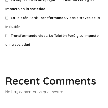
La importancia de apoyar a La Teletón Perú y su
impacto en la sociedad
La Teletón Perú: Transformando vidas a través de la
inclusión
Transformando vidas: La Teletón Perú y su impacto
en la sociedad
Recent Comments
No hay comentarios que mostrar.