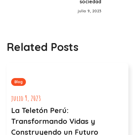
sociedad
julio 9, 2023
Related Posts
Blog
julio 9, 2023
La Teletón Perú:
Transformando Vidas y
Construyendo un Futuro