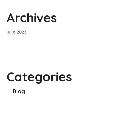
Archives
julio 2023
Categories
Blog