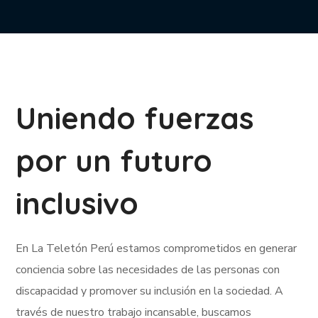
Uniendo fuerzas
por un futuro
inclusivo
En La Teletón Perú estamos comprometidos en generar
conciencia sobre las necesidades de las personas con
discapacidad y promover su inclusión en la sociedad. A
través de nuestro trabajo incansable, buscamos