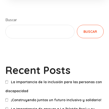
Buscar
BUSCAR
Recent Posts
La importancia de la inclusión para las personas con
discapacidad
¡Construyendo juntos un futuro inclusivo y solidario!